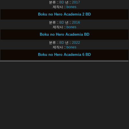
분류 ::
BD
년 ::
2017
제작사 ::
bones
Boku no Hero Academia 2 BD
분류 ::
BD
년 ::
2016
제작사 ::
bones
Boku no Hero Academia BD
분류 ::
BD
년 ::
2022
제작사 ::
bones
Boku no Hero Academia 6 BD