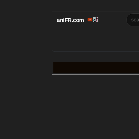
aniFR.com