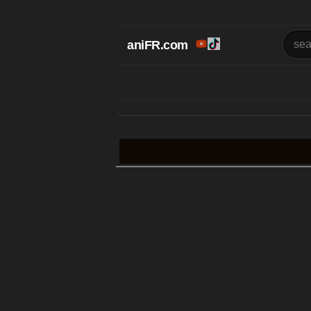
aniFR.com