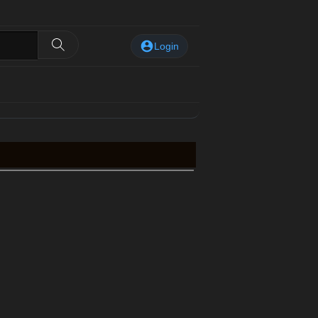
Login