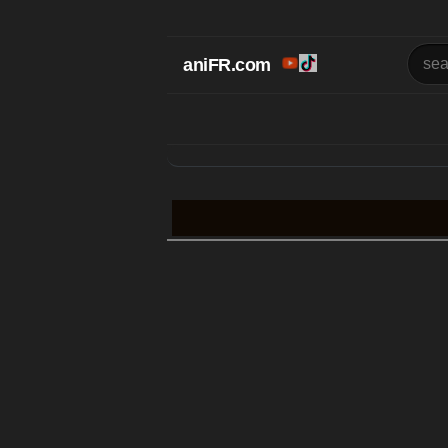
aniFR.com