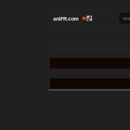
aniFR.com