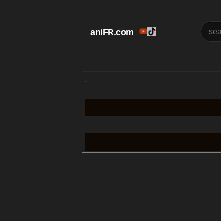
aniFR.com