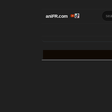
aniFR.com