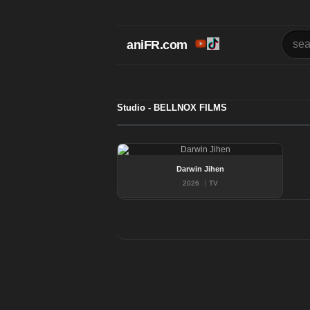
aniFR.com
Studio - BELLNOX FILMS
Darwin Jihen
2026
TV